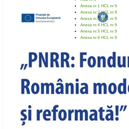
Anexa nr.1 HCL nr.9
Anexa nr.2 HCL nr.9
Anexa nr.3 HCL nr.9
Anexa nr.4 HCL nr.9
Anexa nr.5 HCL nr.9
Anexa nr.6 HCL nr.9