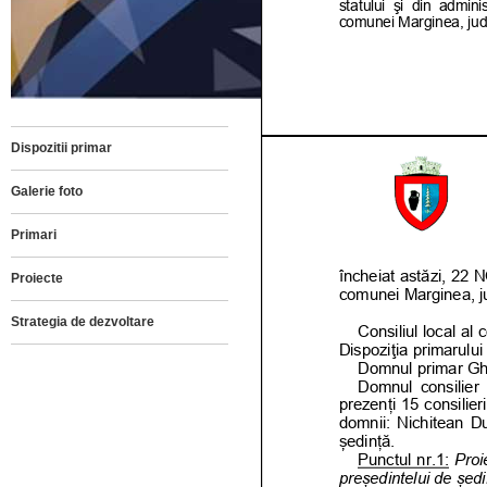
Dispozitii primar
Galerie foto
Primari
Proiecte
Strategia de dezvoltare