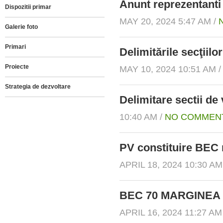
Anunt reprezentanti 
Dispozitii primar
MAY 20, 2024 5:47 AM /
Galerie foto
Primari
Delimitările secţii
Proiecte
MAY 10, 2024 10:51 AM 
Strategia de dezvoltare
Delimitare sectii de 
10:40 AM /
NO COMMEN
PV constituire BEC 
APRIL 18, 2024 10:30 AM
BEC 70 MARGINEA
APRIL 16, 2024 11:27 AM