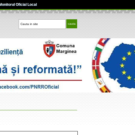
Monitorul Oficial Local