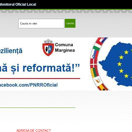
Monitorul Oficial Local
ADRESA DE CONTACT