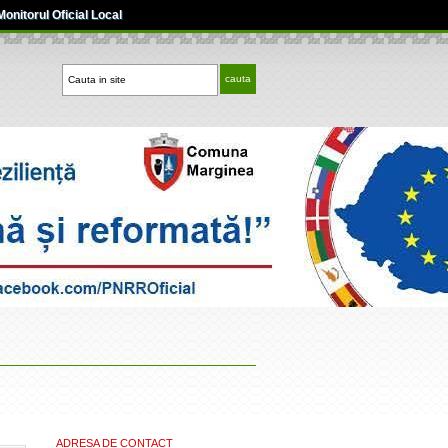
Monitorul Oficial Local
ADRESA DE CONTACT