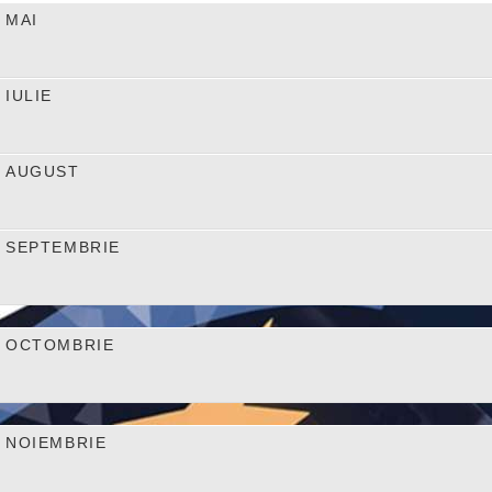
MAI
IULIE
AUGUST
SEPTEMBRIE
OCTOMBRIE
NOIEMBRIE