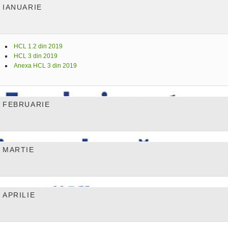
IANUARIE
HCL 1.2 din 2019
HCL 3 din 2019
Anexa HCL 3 din 2019
FEBRUARIE
MARTIE
APRILIE