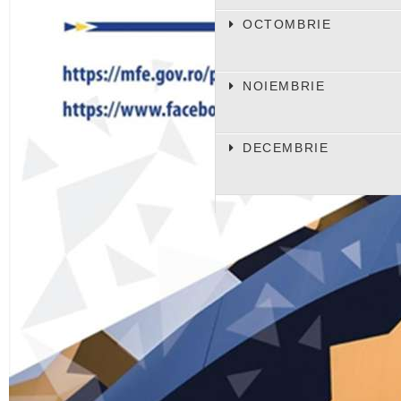
OCTOMBRIE
NOIEMBRIE
DECEMBRIE