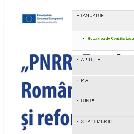
IANUARIE
Hotararea de Consiliu Loca
APRILIE
MAI
IUNIE
SEPTEMBRIE