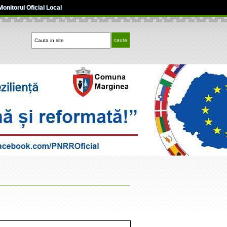
Monitorul Oficial Local