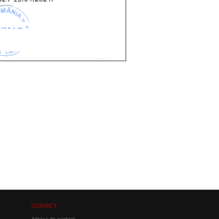
CONTACT