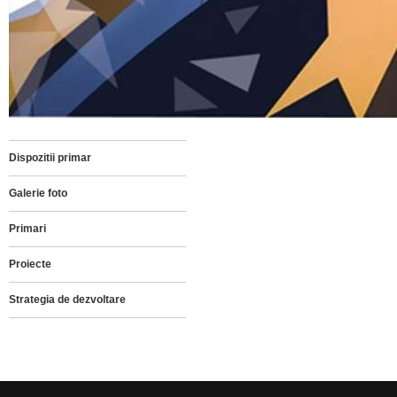
Dispozitii primar
Galerie foto
Primari
Proiecte
Strategia de dezvoltare