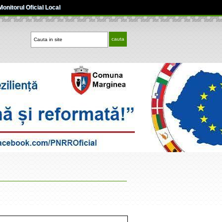
Monitorul Oficial Local