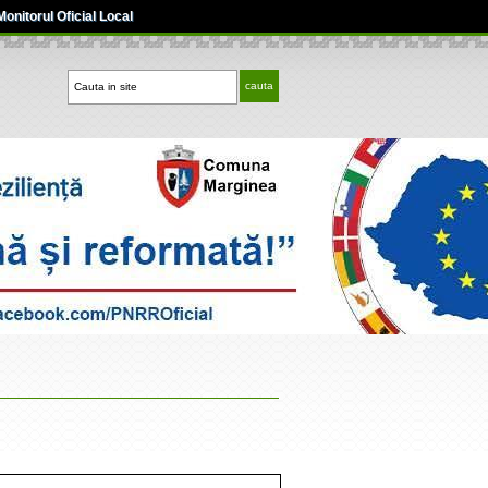
Monitorul Oficial Local